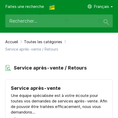
Faites une recherche
Français
Accueil
Toutes les catégories
Service après-vente / Retours
Service après-vente / Retours
Service après-vente
Une équipe spécialisée est à votre écoute pour
toutes vos demandes de services après-vente. Afin
de pouvoir être traitées efficacement, nous vous
demandons...