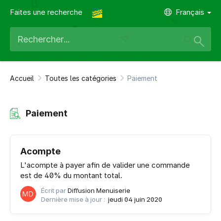
Faites une recherche
Français
Accueil
Toutes les catégories
Paiement
Paiement
Acompte
L'acompte à payer afin de valider une commande
est de 40% du montant total.
Écrit par
Diffusion Menuiserie
Dernière mise à jour :
jeudi 04 juin 2020