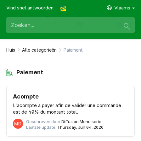
Vind snel antwoorden
Vlaams
Huis
Alle categorieën
Paiement
Paiement
Acompte
L'acompte à payer afin de valider une commande
est de 40% du montant total.
Geschreven door
Diffusion Menuiserie
Laatste update:
Thursday, Jun 04, 2020