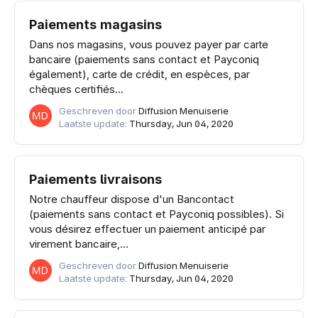
Paiements magasins
Dans nos magasins, vous pouvez payer par carte
bancaire (paiements sans contact et Payconiq
également), carte de crédit, en espèces, par
chèques certifiés...
Geschreven door
Diffusion Menuiserie
Laatste update:
Thursday, Jun 04, 2020
Paiements livraisons
Notre chauffeur dispose d'un Bancontact
(paiements sans contact et Payconiq possibles). Si
vous désirez effectuer un paiement anticipé par
virement bancaire,...
Geschreven door
Diffusion Menuiserie
Laatste update:
Thursday, Jun 04, 2020